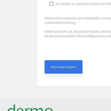
Ich stimme zu, dass DermoScan mir E-Ma
Weitere Informationen zum Abbestellen, zu uns
Datenschutzerklärung.
Indem Du unten auf „Einsenden“ klicken, stimm
Inhalte bereitzustellen. Die Einwilligung kann je