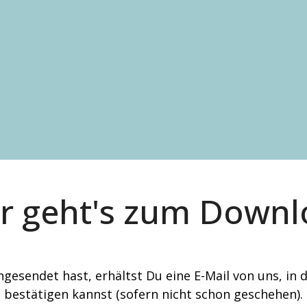
n
r geht's zum Down
gesendet hast, erhältst Du eine E-Mail von uns, in 
bestätigen kannst (sofern nicht schon geschehen).