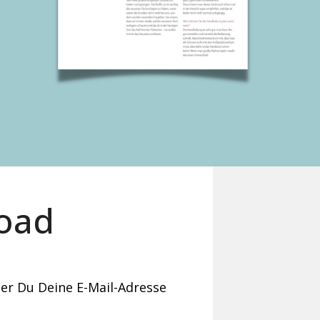
load
der Du Deine E-Mail-Adresse