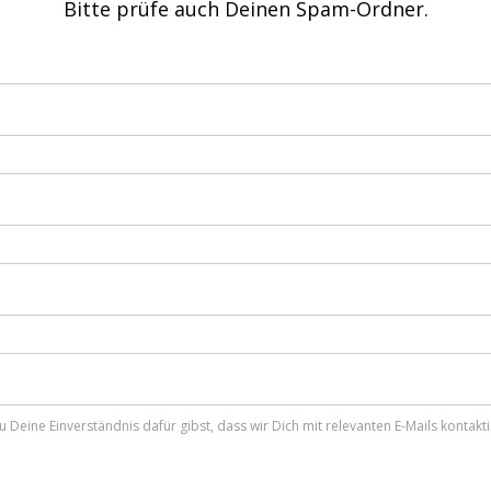
Bitte prüfe auch Deinen Spam-Ordner.
 Deine Einverständnis dafür gibst, dass wir Dich mit relevanten E-Mails kontakt