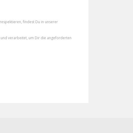
espektieren, findest Du in unserer
und verarbeitet, um Dir die angeforderten