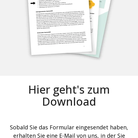
Hier geht's zum
Download
Sobald Sie das Formular eingesendet haben,
erhalten Sie eine E-Mail von uns, in der Sie