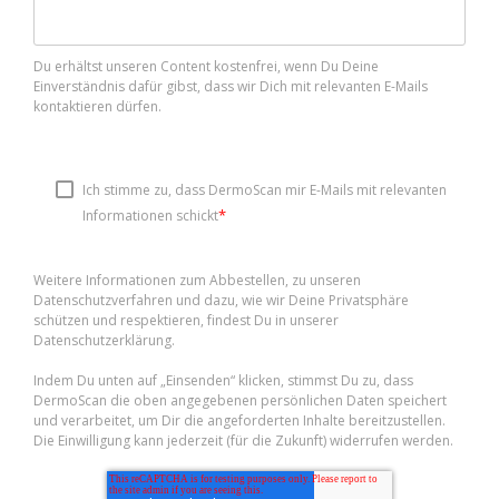
Du erhältst unseren Content kostenfrei, wenn Du Deine
Einverständnis dafür gibst, dass wir Dich mit relevanten E-Mails
kontaktieren dürfen.
Ich stimme zu, dass DermoScan mir E-Mails mit relevanten
*
Informationen schickt
Weitere Informationen zum Abbestellen, zu unseren
Datenschutzverfahren und dazu, wie wir Deine Privatsphäre
schützen und respektieren, findest Du in unserer
Datenschutzerklärung.
Indem Du unten auf „Einsenden“ klicken, stimmst Du zu, dass
DermoScan die oben angegebenen persönlichen Daten speichert
und verarbeitet, um Dir die angeforderten Inhalte bereitzustellen.
Die Einwilligung kann jederzeit (für die Zukunft) widerrufen werden.