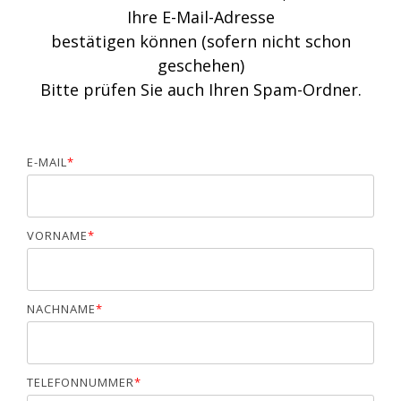
Ihre E-Mail-Adresse
bestätigen können (sofern nicht schon
geschehen)
Bitte prüfen Sie auch Ihren Spam-Ordner.
E-MAIL
*
VORNAME
*
NACHNAME
*
TELEFONNUMMER
*