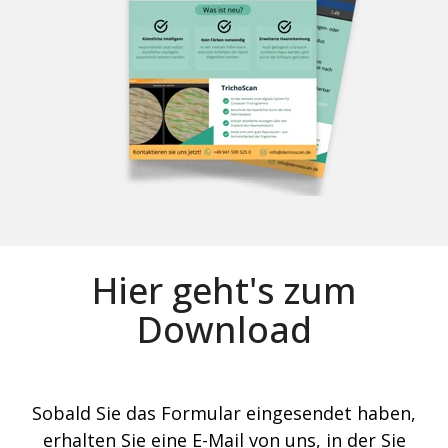
Hier geht's zum
Download
Sobald Sie das Formular eingesendet haben,
erhalten Sie eine E-Mail von uns, in der Sie