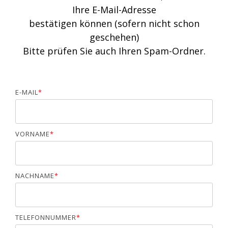
Ihre E-Mail-Adresse
bestätigen können (sofern nicht schon
geschehen)
Bitte prüfen Sie auch Ihren Spam-Ordner.
E-MAIL
*
VORNAME
*
NACHNAME
*
TELEFONNUMMER
*