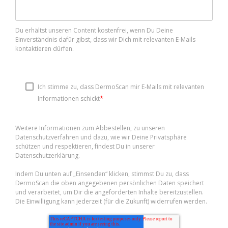
Du erhältst unseren Content kostenfrei, wenn Du Deine
Einverständnis dafür gibst, dass wir Dich mit relevanten E-Mails
kontaktieren dürfen.
Ich stimme zu, dass DermoScan mir E-Mails mit relevanten
*
Informationen schickt
Weitere Informationen zum Abbestellen, zu unseren
Datenschutzverfahren und dazu, wie wir Deine Privatsphäre
schützen und respektieren, findest Du in unserer
Datenschutzerklärung.
Indem Du unten auf „Einsenden“ klicken, stimmst Du zu, dass
DermoScan die oben angegebenen persönlichen Daten speichert
und verarbeitet, um Dir die angeforderten Inhalte bereitzustellen.
Die Einwilligung kann jederzeit (für die Zukunft) widerrufen werden.